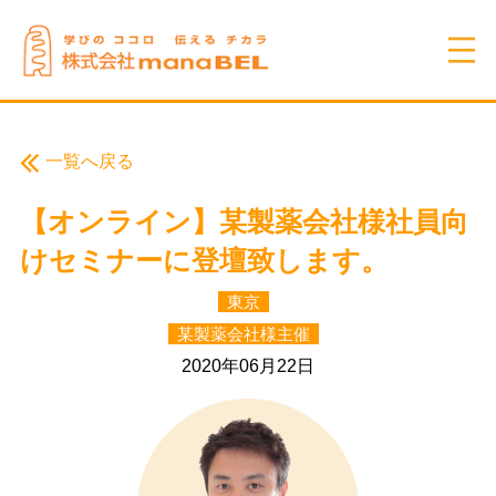
一覧へ戻る
【オンライン】某製薬会社様社員向
けセミナーに登壇致します。
東京
某製薬会社様主催
2020年06月22日