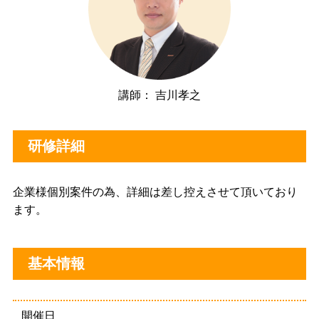
講師： 吉川孝之
研修詳細
企業様個別案件の為、詳細は差し控えさせて頂いており
ます。
基本情報
開催日