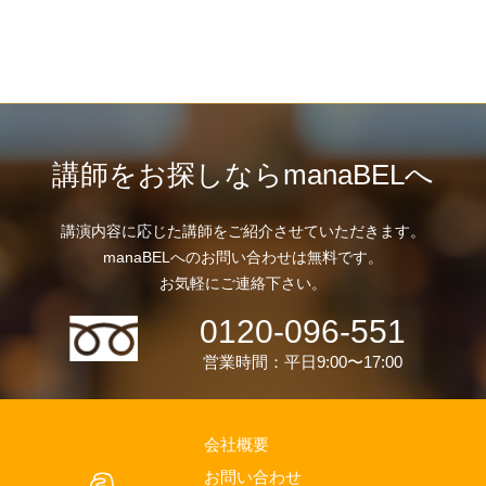
講師をお探しならmanaBELへ
講演内容に応じた講師をご紹介させていただきます。
manaBELへのお問い合わせは無料です。
お気軽にご連絡下さい。
0120-096-551
営業時間：平日9:00〜17:00
会社概要
お問い合わせ