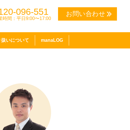
120-096-551
お問い合わせ
業時間：平日9:00〜17:00
り扱いについて
manaLOG