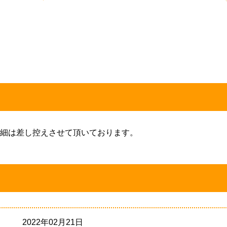
細は差し控えさせて頂いております。
2022年02月21日