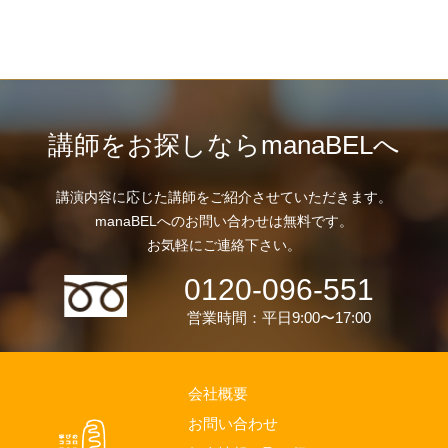
講師をお探しならmanaBELへ
講演内容に応じた講師をご紹介させていただきます。
manaBELへのお問い合わせは無料です。
お気軽にご連絡下さい。
0120-096-551
営業時間：平日9:00〜17:00
会社概要
お問い合わせ