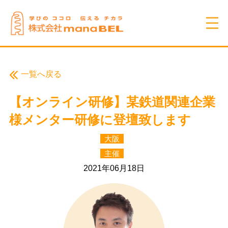
一覧へ戻る
【オンライン研修】某鉄道関連企業
様メンター研修に登壇致します
大阪
主催
2021年06月18日