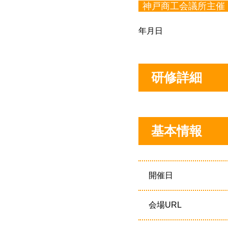
神戸商工会議所主催
年月日
研修詳細
基本情報
開催日
会場URL