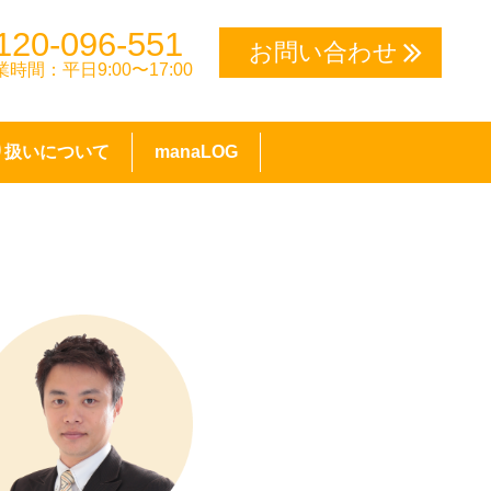
120-096-551
お問い合わせ
業時間：平日9:00〜17:00
り扱いについて
manaLOG