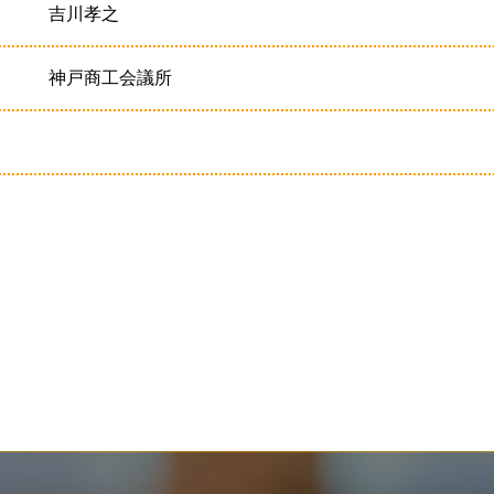
吉川孝之
神戸商工会議所