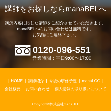
講師をお探しならmanaBELへ
講演内容に応じた講師をご紹介させていただきます。
manaBELへのお問い合わせは無料です。
お気軽にご連絡下さい。
0120-096-551
営業時間：平日9:00〜17:00
HOME
講師紹介
今後の研修予定
manaLOG
会社概要
お問い合わせ
個人情報の取り扱いについて
Copyright©株式会社manaBEL