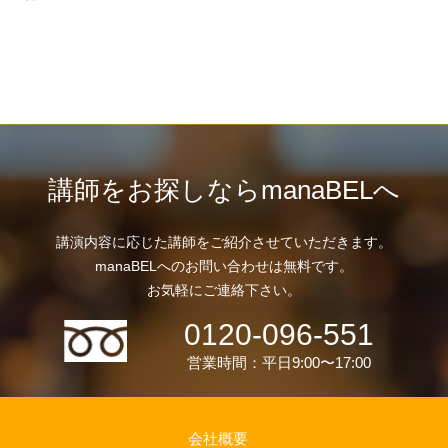
講師をお探しならmanaBELへ
講演内容に応じた講師をご紹介させていただきます。
manaBELへのお問い合わせは無料です。
お気軽にご連絡下さい。
0120-096-551
営業時間：平日9:00〜17:00
会社概要