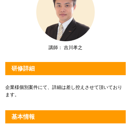
講師： 吉川孝之
研修詳細
企業様個別案件にて、詳細は差し控えさせて頂いており
ます。
基本情報