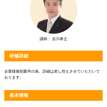
講師： 吉川孝之
研修詳細
企業様個別案件の為、詳細は差し控えさせていただいて
おります。
基本情報