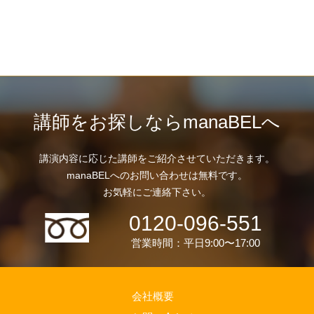
講師をお探しならmanaBELへ
講演内容に応じた講師をご紹介させていただきます。
manaBELへのお問い合わせは無料です。
お気軽にご連絡下さい。
0120-096-551
営業時間：平日9:00〜17:00
会社概要