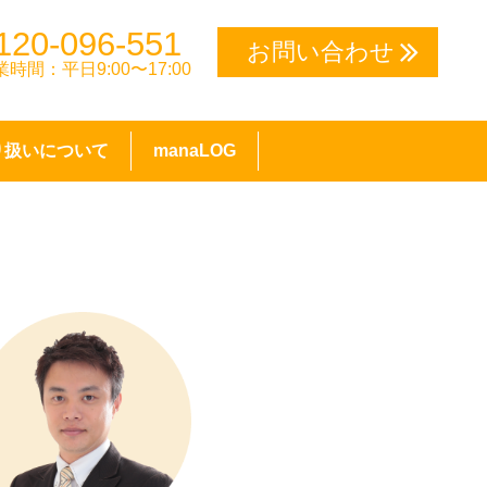
120-096-551
お問い合わせ
業時間：平日9:00〜17:00
り扱いについて
manaLOG