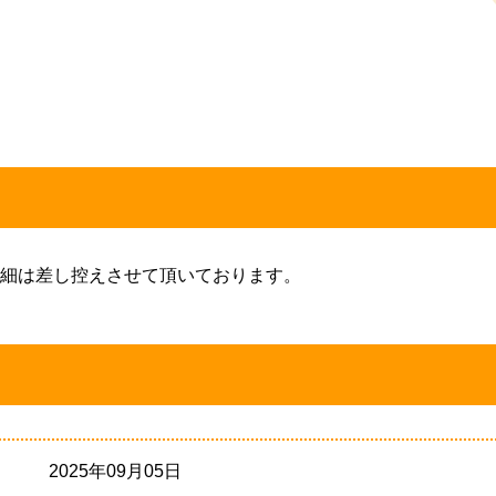
細は差し控えさせて頂いております。
2025年09月05日