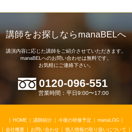
講師をお探しならmanaBELへ
講演内容に応じた講師をご紹介させていただきます。
manaBELへのお問い合わせは無料です。
お気軽にご連絡下さい。
0120-096-551
営業時間：平日9:00〜17:00
HOME
講師紹介
今後の研修予定
manaLOG
会社概要
お問い合わせ
個人情報の取り扱いについて