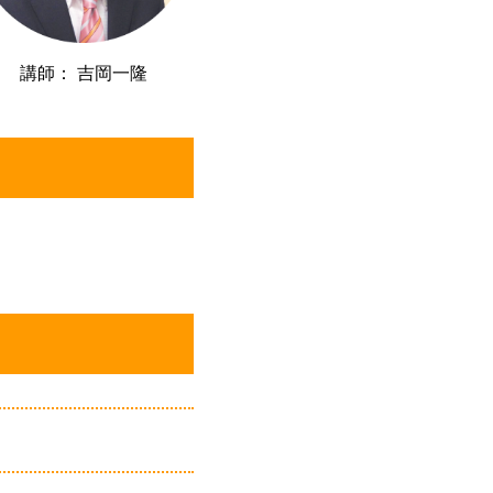
講師： 吉岡一隆