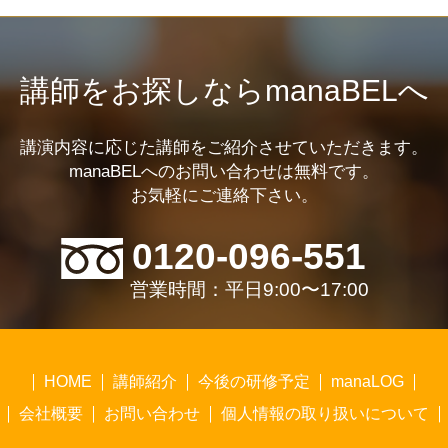
講師をお探しならmanaBELへ
講演内容に応じた講師をご紹介させていただきます。
manaBELへのお問い合わせは無料です。
お気軽にご連絡下さい。
0120-096-551
営業時間：平日9:00〜17:00
HOME
講師紹介
今後の研修予定
manaLOG
会社概要
お問い合わせ
個人情報の取り扱いについて