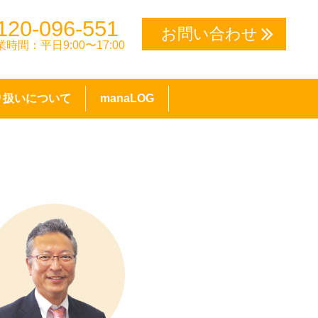
120-096-551
お問い合わせ
業時間：平日9:00〜17:00
り扱いについて
manaLOG