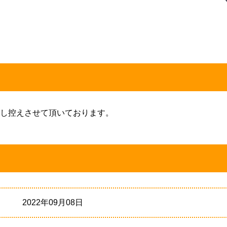
し控えさせて頂いております。
2022年09月08日