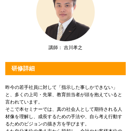
講師： 吉川孝之
研修詳細
昨今の若手社員に対して「指示した事しかできない」
と、多くの上司・先輩、教育担当者が頭を抱えていると
言われています。
そこで本セミナーでは、真の社会人として期待される人
材像を理解し、成長するための手法や、自ら考え行動す
るためのビジョンの描き方を学びます。