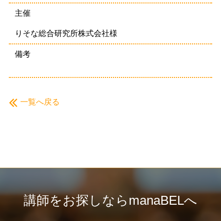
主催
りそな総合研究所株式会社様
備考
一覧へ戻る
講師をお探しならmanaBELへ