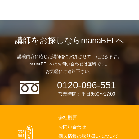
講師をお探しならmanaBELへ
講演内容に応じた講師をご紹介させていただきます。
manaBELへのお問い合わせは無料です。
お気軽にご連絡下さい。
0120-096-551
営業時間：平日9:00〜17:00
会社概要
お問い合わせ
個人情報の取り扱いについて