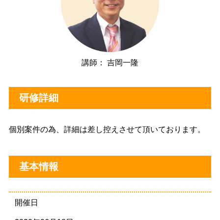
講師： 吉岡一隆
研修詳細
個別案件の為、詳細は差し控えさせて頂いております。
基本情報
開催日