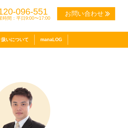
120-096-551
お問い合わせ
業時間：平日9:00〜17:00
り扱いについて
manaLOG