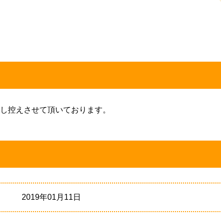
し控えさせて頂いております。
2019年01月11日