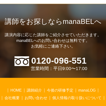
講師をお探しならmanaBELへ
講演内容に応じた講師をご紹介させていただきます。
manaBELへのお問い合わせは無料です。
お気軽にご連絡下さい。
0120-096-551
営業時間：平日9:00〜17:00
HOME
講師紹介
今後の研修予定
manaLOG
会社概要
お問い合わせ
個人情報の取り扱いについて