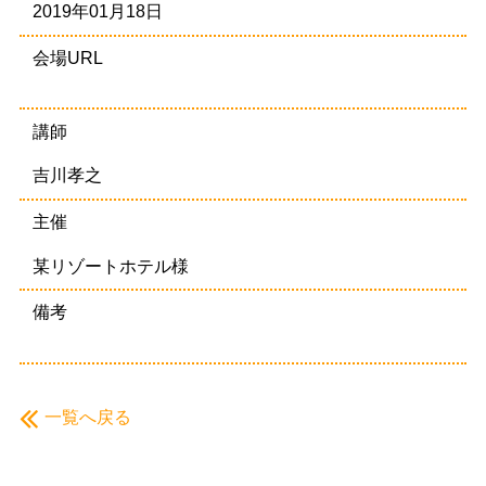
2019年01月18日
会場URL
講師
吉川孝之
主催
某リゾートホテル様
備考
一覧へ戻る