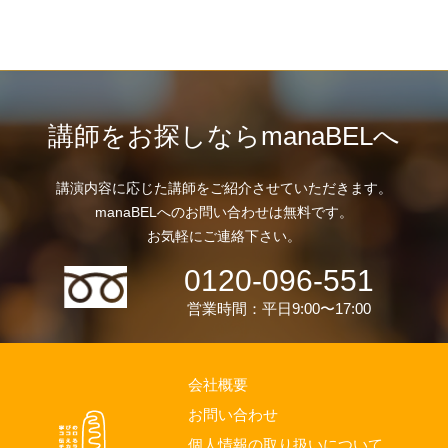
講師をお探しならmanaBELへ
講演内容に応じた講師をご紹介させていただきます。
manaBELへのお問い合わせは無料です。
お気軽にご連絡下さい。
0120-096-551
営業時間：平日9:00〜17:00
会社概要
お問い合わせ
個人情報の取り扱いについて