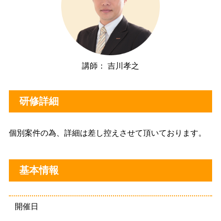
講師： 吉川孝之
研修詳細
個別案件の為、詳細は差し控えさせて頂いております。
基本情報
開催日