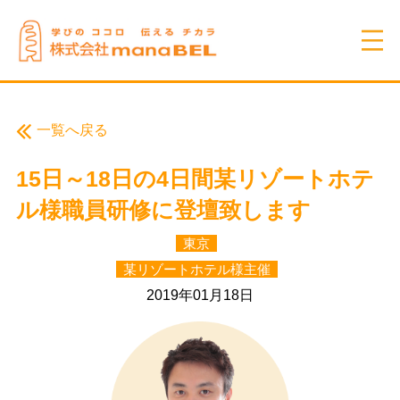
一覧へ戻る
15日～18日の4日間某リゾートホテ
ル様職員研修に登壇致します
東京
某リゾートホテル様主催
2019年01月18日